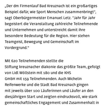
„Der dm Firmenlauf Bad Kreuznach ist ein großartiges
Beispiel dafür, wie Sport Menschen zusammenbringt",
sagt Oberbürgermeister Emanuel Letz. "Jahr für Jahr
begeistert die Veranstaltung zahlreiche Teilnehmende
und Unternehmen und unterstreicht damit ihre
besondere Bedeutung für die Region. Hier stehen
Teamgeist, Bewegung und Gemeinschaft im
Vordergrund.“
Mit 620 Teilnehmenden stellte die
Stiftung kreuznacher diakonie das größte Team, gefolgt
von Lidl Wöllstein mit 180 und die KHS
GmbH mit 159 Teilnehmenden. Auch Michelin
Reifenwerke und die Stadt Bad Kreuznach gingen
mit jeweils über 100 Läuferinnen und Läufer an den
diesjährigen Start und zeigten eindrucksvoll, wie stark
gemeinschaftliches Engagement und Zusammenhalt in