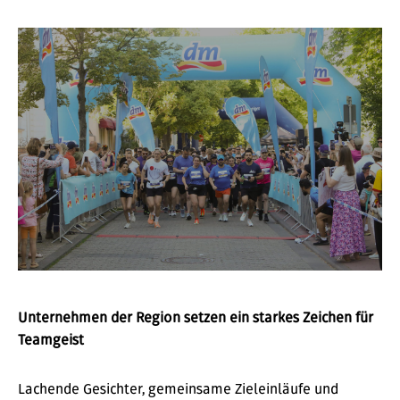
Unternehmen der Region setzen ein starkes Zeichen für
Teamgeist
Lachende Gesichter, gemeinsame Zieleinläufe und