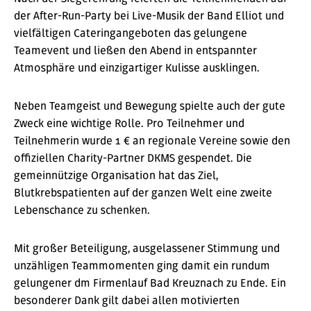
der After-Run-Party bei Live-Musik der Band Elliot und
vielfältigen Cateringangeboten das gelungene
Teamevent und ließen den Abend in entspannter
Atmosphäre und einzigartiger Kulisse ausklingen.
Neben Teamgeist und Bewegung spielte auch der gute
Zweck eine wichtige Rolle. Pro Teilnehmer und
Teilnehmerin wurde 1 € an regionale Vereine sowie den
offiziellen Charity-Partner DKMS gespendet. Die
gemeinnützige Organisation hat das Ziel,
Blutkrebspatienten auf der ganzen Welt eine zweite
Lebenschance zu schenken.
Mit großer Beteiligung, ausgelassener Stimmung und
unzähligen Teammomenten ging damit ein rundum
gelungener dm Firmenlauf Bad Kreuznach zu Ende. Ein
besonderer Dank gilt dabei allen motivierten