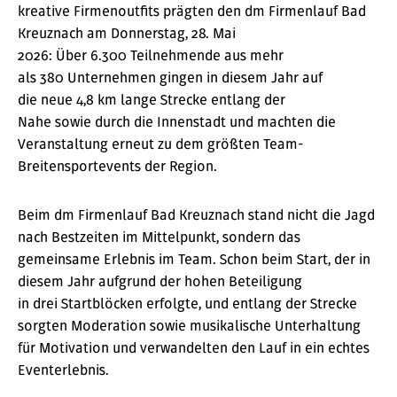
kreative Firmenoutfits prägten den dm Firmenlauf Bad
Kreuznach am Donnerstag, 28. Mai
2026: Über 6.300 Teilnehmende aus mehr
als 380 Unternehmen gingen in diesem Jahr auf
die neue 4,8 km lange Strecke entlang der
Nahe sowie durch die Innenstadt und machten die
Veranstaltung erneut zu dem größten Team-
Breitensportevents der Region.
Beim dm Firmenlauf Bad Kreuznach stand nicht die Jagd
nach Bestzeiten im Mittelpunkt, sondern das
gemeinsame Erlebnis im Team. Schon beim Start, der in
diesem Jahr aufgrund der hohen Beteiligung
in drei Startblöcken erfolgte, und entlang der Strecke
sorgten Moderation sowie musikalische Unterhaltung
für Motivation und verwandelten den Lauf in ein echtes
Eventerlebnis.