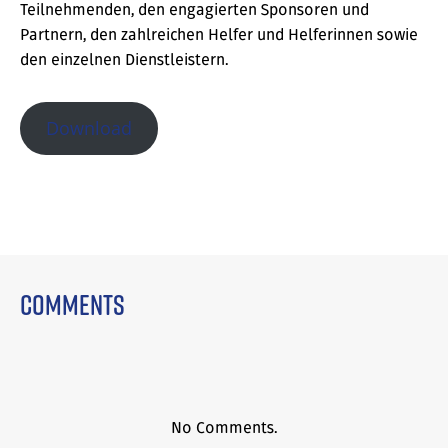
Teilnehmenden, den engagierten Sponsoren und
Partnern, den zahlreichen Helfer und Helferinnen sowie
den einzelnen Dienstleistern.
Download
Comments
No Comments.